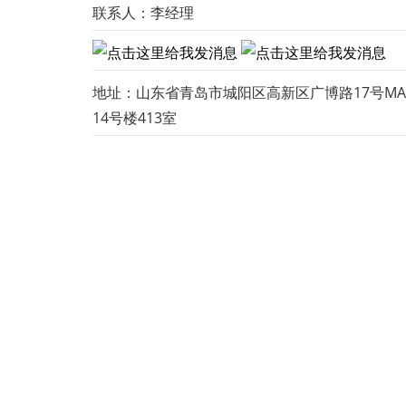
联系人：李经理
地址：山东省青岛市城阳区高新区广博路17号MA
14号楼413室