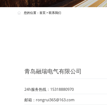
您的位置：
首页
>
联系我们
青岛融瑞电气有限公司
24h服务热线：15318880970
邮箱：rongrui365@163.com