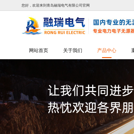
您好，欢迎来到青岛融瑞电气有限公司官网
网站首页
关于我们
产品中心