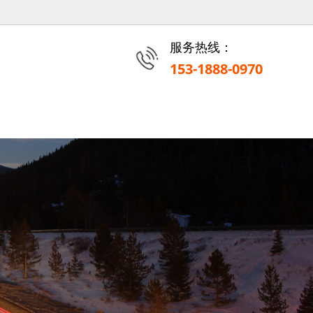
服务热线：
153-1888-0970