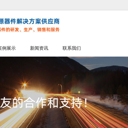
案例展示
新闻资讯
联系我们